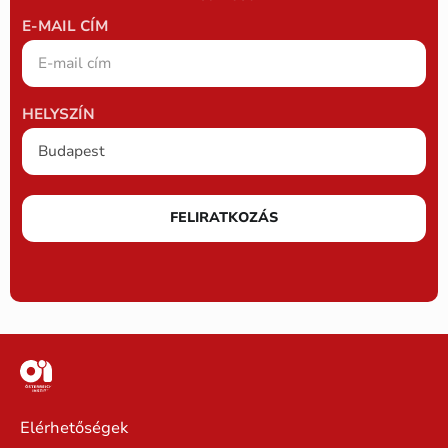
E-MAIL CÍM
HELYSZÍN
FELIRATKOZÁS
Elérhetőségek