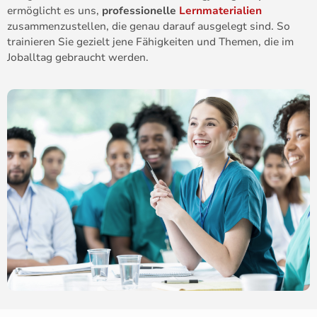
ermöglicht es uns,
professionelle
Lernmaterialien
zusammenzustellen, die genau darauf ausgelegt sind. So
trainieren Sie gezielt jene Fähigkeiten und Themen, die im
Joballtag gebraucht werden.