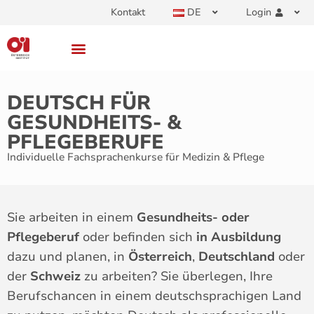
Kontakt
DE
Login
DEUTSCH FÜR
GESUNDHEITS- &
PFLEGEBERUFE
Individuelle Fachsprachenkurse für Medizin & Pflege
Sie arbeiten in einem
Gesundheits- oder
Pflegeberuf
oder befinden sich
in Ausbildung
dazu und planen, in
Österreich
,
Deutschland
oder
der
Schweiz
zu arbeiten? Sie überlegen, Ihre
Berufschancen in einem deutschsprachigen Land