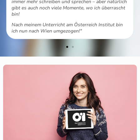
immer mehr schreiben und sprechen – aber natürlich
gibt es auch noch viele Momente, wo ich überrascht
bin!
Nach meinem Unterricht am Österreich Institut bin
ich nun nach Wien umgezogen!"