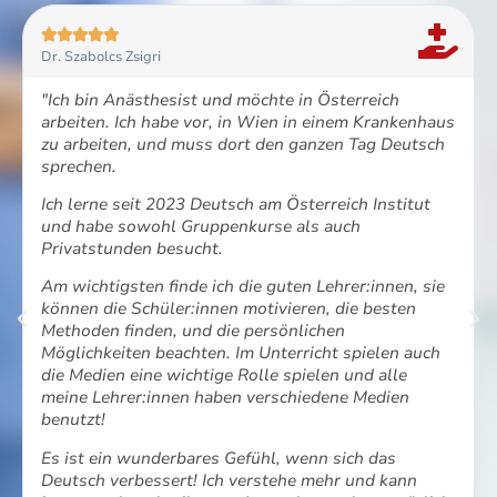





Dr. Szabolcs Zsigri
"Ich bin Anästhesist und möchte in Österreich
arbeiten. Ich habe vor, in Wien in einem Krankenhaus
zu arbeiten, und muss dort den ganzen Tag Deutsch
sprechen.
Ich lerne seit 2023 Deutsch am Österreich Institut
und habe sowohl Gruppenkurse als auch
Privatstunden besucht.
Am wichtigsten finde ich die guten Lehrer:innen, sie
können die Schüler:innen motivieren, die besten
Methoden finden, und die persönlichen
Möglichkeiten beachten. Im Unterricht spielen auch
die Medien eine wichtige Rolle spielen und alle
meine Lehrer:innen haben verschiedene Medien
benutzt!
Es ist ein wunderbares Gefühl, wenn sich das
Deutsch verbessert! Ich verstehe mehr und kann