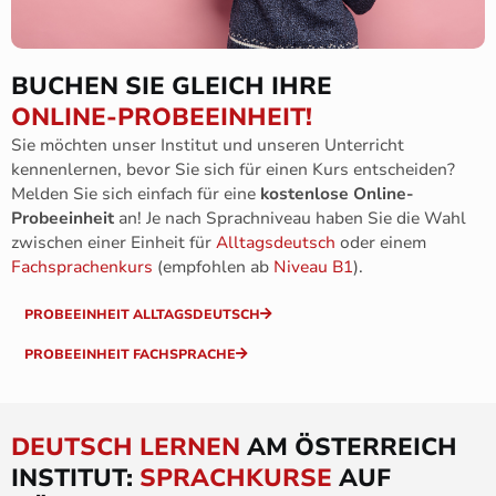
BUCHEN SIE GLEICH IHRE
ONLINE-PROBEEINHEIT!
Sie möchten unser Institut und unseren Unterricht
kennenlernen, bevor Sie sich für einen Kurs entscheiden?
Melden Sie sich einfach für eine
kostenlose
Online-
Probeeinheit
an! Je nach Sprachniveau haben Sie die Wahl
zwischen einer Einheit für
Alltagsdeutsch
oder einem
Fachsprachenkurs
(empfohlen ab
Niveau B1
).
PROBEEINHEIT ALLTAGSDEUTSCH
PROBEEINHEIT FACHSPRACHE
DEUTSCH LERNEN
AM ÖSTERREICH
INSTITUT:
SPRACHKURSE
AUF