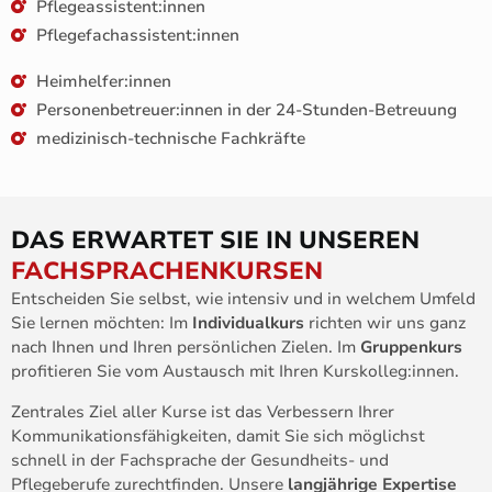
Pflegeassistent:innen
Pflegefachassistent:innen
Heimhelfer:innen
Personenbetreuer:innen in der 24-Stunden-Betreuung
medizinisch-technische Fachkräfte
DAS ERWARTET SIE IN UNSEREN
FACHSPRACHENKURSEN
Entscheiden Sie selbst, wie intensiv und in welchem Umfeld
Sie lernen möchten: Im
Individualkurs
richten wir uns ganz
nach Ihnen und Ihren persönlichen Zielen. Im
Gruppenkurs
profitieren Sie vom Austausch mit Ihren Kurskolleg:innen.
Zentrales Ziel aller Kurse ist das Verbessern Ihrer
Kommunikationsfähigkeiten, damit Sie sich möglichst
schnell in der Fachsprache der Gesundheits- und
Pflegeberufe zurechtfinden. Unsere
langjährige Expertise