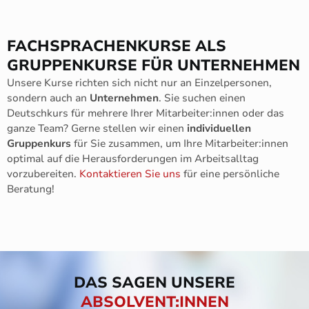
FACHSPRACHENKURSE ALS
GRUPPENKURSE FÜR UNTERNEHMEN
Unsere Kurse richten sich nicht nur an Einzelpersonen,
sondern auch an
Unternehmen
. Sie suchen einen
Deutschkurs für mehrere Ihrer Mitarbeiter:innen oder das
ganze Team? Gerne stellen wir einen
individuellen
Gruppenkurs
für Sie zusammen, um Ihre Mitarbeiter:innen
optimal auf die Herausforderungen im Arbeitsalltag
vorzubereiten.
Kontaktieren Sie uns
für eine persönliche
Beratung!
DAS SAGEN UNSERE
ABSOLVENT:INNEN