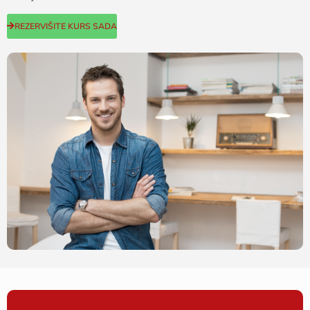
REZERVIŠITE KURS SADA