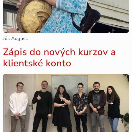
Júl: August:
Zápis do nových kurzov a
klientské konto