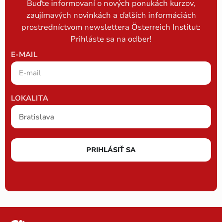
Buďte informovaní o nových ponukách kurzov,
zaujímavých novinkách a ďalších informáciách
prostredníctvom newslettera Österreich Institut:
Prihláste sa na odber!
E-MAIL
LOKALITA
PRIHLÁSIŤ SA