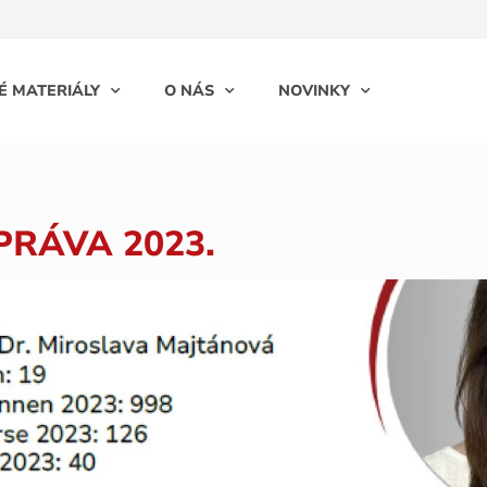
É MATERIÁLY
O NÁS
NOVINKY
RÁVA 2023.