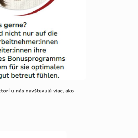
ktorí u nás navštevujú viac, ako