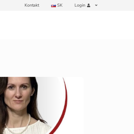
Kontakt
SK
Login