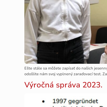
Ešte stále sa môžete zapísať do našich jesenn
odošlite nám svoj vyplnený zaraďovací test. Za
Výročná správa 2023.