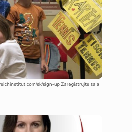
ichinstitut.com/sk/sign-up Zaregistrujte sa a