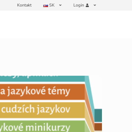
Kontakt
SK
Login