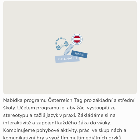
Nabídka programu Österreich Tag pro základní a střední
školy. Účelem programu je, aby žáci vystoupili ze
stereotypu a zažili jazyk v praxi. Zákládáme si na
interaktivitě a zapojení každého žáka do výuky.
Kombinujeme pohybové aktivity, práci ve skupinách a
komunikativní hry s využitím multimediálních prvků.