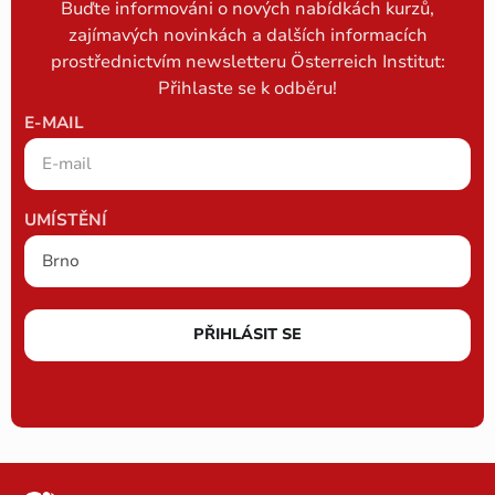
Buďte informováni o nových nabídkách kurzů,
zajímavých novinkách a dalších informacích
prostřednictvím newsletteru Österreich Institut:
Přihlaste se k odběru!
E-MAIL
UMÍSTĚNÍ
PŘIHLÁSIT SE