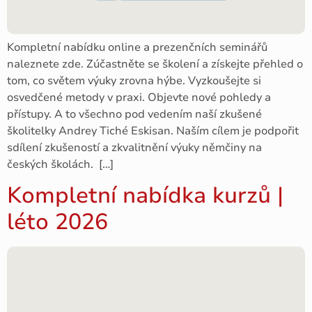
Kompletní nabídku online a prezenčních seminářů
naleznete zde. Zúčastněte se školení a získejte přehled o
tom, co světem výuky zrovna hýbe. Vyzkoušejte si
osvedčené metody v praxi. Objevte nové pohledy a
přístupy. A to všechno pod vedením naší zkušené
školitelky Andrey Tiché Eskisan. Naším cílem je podpořit
sdílení zkušeností a zkvalitnění výuky němčiny na
českých školách. […]
Kompletní nabídka kurzů |
léto 2026