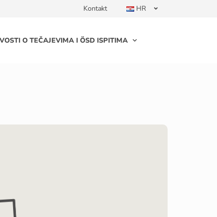
Kontakt
HR
VOSTI O TEČAJEVIMA I ÖSD ISPITIMA