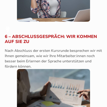
6 – ABSCHLUSSGESPRÄCH: WIR KOMMEN
AUF SIE ZU
Nach Abschluss der ersten Kursrunde besprechen wir mit
Ihnen gemeinsam, wie wir Ihre Mitarbeiter:innen noch
besser beim Erlernen der Sprache unterstützen und
fördern können.