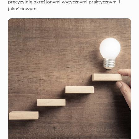
precyzyjnie określonymi wytycznymi praktycznymi i
jakościowymi.