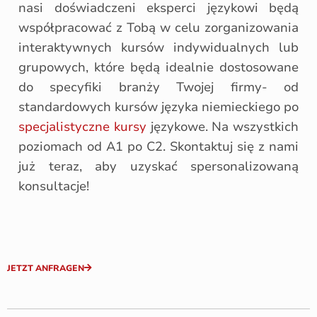
nasi doświadczeni eksperci językowi będą
współpracować z Tobą w celu zorganizowania
interaktywnych kursów indywidualnych lub
grupowych, które będą idealnie dostosowane
do specyfiki branży Twojej firmy- od
standardowych kursów języka niemieckiego po
specjalistyczne kursy
językowe. Na wszystkich
poziomach od A1 po C2. Skontaktuj się z nami
już teraz, aby uzyskać spersonalizowaną
konsultacje!
JETZT ANFRAGEN