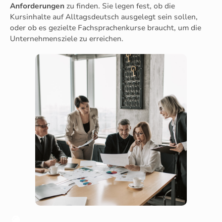
Anforderungen
zu finden. Sie legen fest, ob die
Kursinhalte auf Alltagsdeutsch ausgelegt sein sollen,
oder ob es gezielte Fachsprachenkurse braucht, um die
Unternehmensziele zu erreichen.