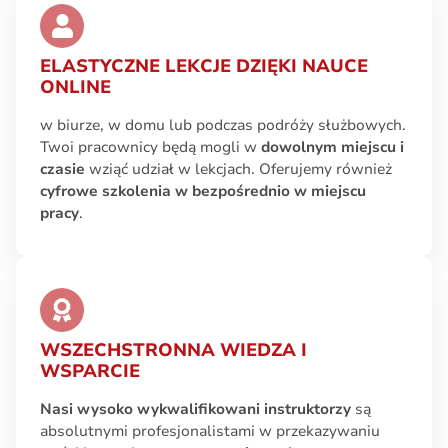
ELASTYCZNE LEKCJE DZIĘKI NAUCE
ONLINE
w biurze, w domu lub podczas podróży służbowych.
Twoi pracownicy będą mogli w
dowolnym miejscu i
czasie
wziąć udział w lekcjach. Oferujemy również
cyfrowe szkolenia w bezpośrednio w miejscu
pracy
.
WSZECHSTRONNA WIEDZA I
WSPARCIE
Nasi wysoko wykwalifikowani instruktorzy
są
absolutnymi profesjonalistami w przekazywaniu