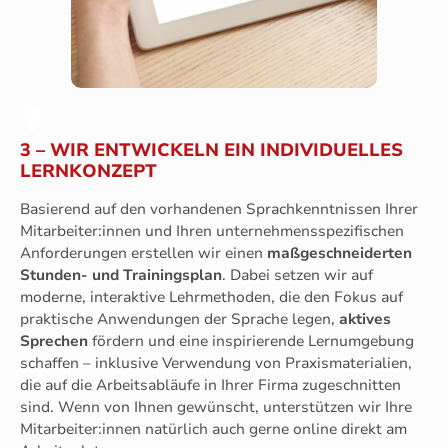
3 – WIR ENTWICKELN EIN INDIVIDUELLES
LERNKONZEPT
Basierend auf den vorhandenen Sprachkenntnissen Ihrer
Mitarbeiter:innen und Ihren unternehmensspezifischen
Anforderungen erstellen wir einen
maßgeschneiderten
Stunden- und Trainingsplan
. Dabei setzen wir auf
moderne, interaktive Lehrmethoden, die den Fokus auf
praktische Anwendungen der Sprache legen,
aktives
Sprechen
fördern und eine inspirierende Lernumgebung
schaffen – inklusive Verwendung von Praxismaterialien,
die auf die Arbeitsabläufe in Ihrer Firma zugeschnitten
sind. Wenn von Ihnen gewünscht, unterstützen wir Ihre
Mitarbeiter:innen natürlich auch gerne online direkt am