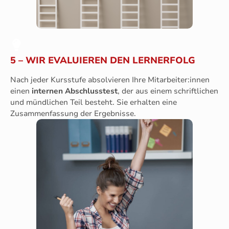
5 – WIR EVALUIEREN DEN LERNERFOLG
Nach jeder Kursstufe absolvieren Ihre Mitarbeiter:innen
einen
internen Abschlusstest
, der aus einem schriftlichen
und mündlichen Teil besteht. Sie erhalten eine
Zusammenfassung der Ergebnisse.