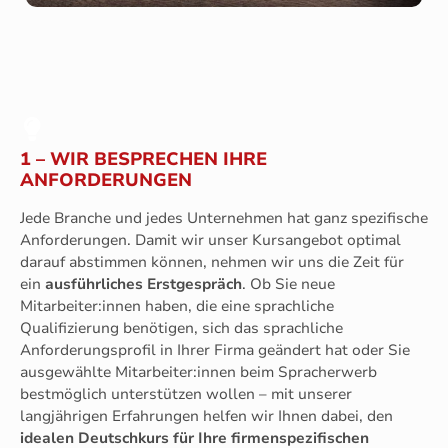
1 – WIR BESPRECHEN IHRE
ANFORDERUNGEN
Jede Branche und jedes Unternehmen hat ganz spezifische
Anforderungen. Damit wir unser Kursangebot optimal
darauf abstimmen können, nehmen wir uns die Zeit für
ein
ausführliches Erstgespräch
. Ob Sie neue
Mitarbeiter:innen haben, die eine sprachliche
Qualifizierung benötigen, sich das sprachliche
Anforderungsprofil in Ihrer Firma geändert hat oder Sie
ausgewählte Mitarbeiter:innen beim Spracherwerb
bestmöglich unterstützen wollen – mit unserer
langjährigen Erfahrungen helfen wir Ihnen dabei, den
idealen Deutschkurs für Ihre firmenspezifischen