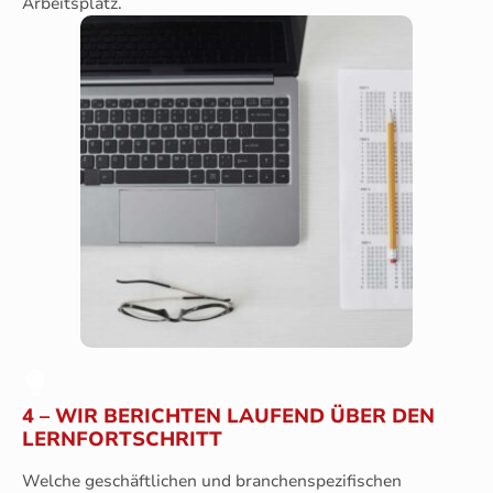
Arbeitsplatz.
4 – WIR BERICHTEN LAUFEND ÜBER DEN
LERNFORTSCHRITT
Welche geschäftlichen und branchenspezifischen