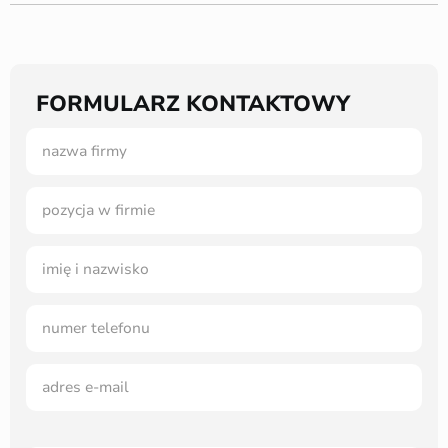
FORMULARZ KONTAKTOWY