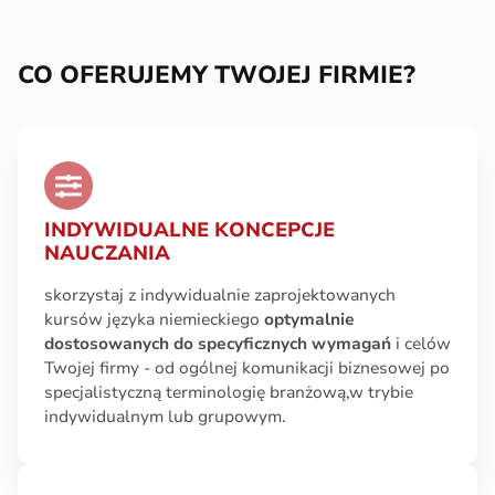
CO OFERUJEMY TWOJEJ FIRMIE?
INDYWIDUALNE KONCEPCJE
NAUCZANIA
skorzystaj z indywidualnie zaprojektowanych
kursów języka niemieckiego
optymalnie
dostosowanych do specyficznych wymagań
i celów
Twojej firmy - od ogólnej komunikacji biznesowej po
specjalistyczną terminologię branżową,w trybie
indywidualnym lub grupowym.