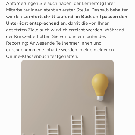
Anforderungen Sie auch haben, der Lernerfolg Ihrer
Mitarbeiter:innen steht an erster Stelle. Deshalb behalten
wir den
Lernfortschritt laufend im Blick
und
passen den
Unterricht entsprechend an
, damit die von Ihnen
gesetzten Ziele auch wirklich erreicht werden. Während
der Kurszeit erhalten Sie von uns ein laufendes
Reporting: Anwesende Teilnehmer:innen und
durchgenommene Inhalte werden in einem eigenen
Online-Klassenbuch festgehalten.