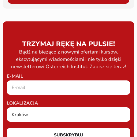
TRZYMAJ RĘKĘ NA PULSIE!
Bądź na bieżąco z nowymi ofertami kursów,
ekscytującymi wiadomościami i nie tylko dzięki
newsletterowi Österreich Institut: Zapisz się teraz!
E-MAIL
LOKALIZACJA
SUBSKRYBUJ