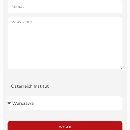
Österreich Institut
WYŚLIJ