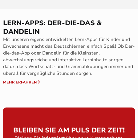
LERN-APPS: DER-DIE-DAS &
DANDELIN
Mit unseren eigens entwickelten Lern-Apps für Kinder und
Erwachsene macht das Deutschlernen einfach Spaß! Ob Der-
die-das-App oder Dandelin für die Kleinsten,
abwechslungsreiche und interaktive Lerninhalte sorgen
dafür, dass Wortschatz- und Grammatikübungen immer und
überall für vergnügliche Stunden sorgen.
MEHR ERFAHREN
BLEIBEN SIE AM PULS DER ZEIT!