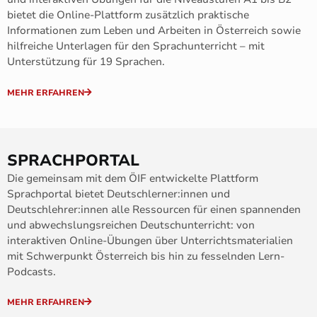
bietet die Online-Plattform zusätzlich praktische
Informationen zum Leben und Arbeiten in Österreich sowie
hilfreiche Unterlagen für den Sprachunterricht – mit
Unterstützung für 19 Sprachen.
MEHR ERFAHREN
SPRACHPORTAL
Die gemeinsam mit dem ÖIF entwickelte Plattform
Sprachportal bietet Deutschlerner:innen und
Deutschlehrer:innen alle Ressourcen für einen spannenden
und abwechslungsreichen Deutschunterricht: von
interaktiven Online-Übungen über Unterrichtsmaterialien
mit Schwerpunkt Österreich bis hin zu fesselnden Lern-
Podcasts.
MEHR ERFAHREN