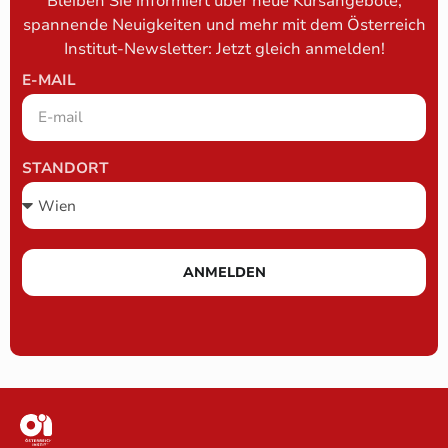
Bleiben Sie informiert über neue Kursangebote,
spannende Neuigkeiten und mehr mit dem Österreich
Institut-Newsletter: Jetzt gleich anmelden!
E-MAIL
STANDORT
ANMELDEN