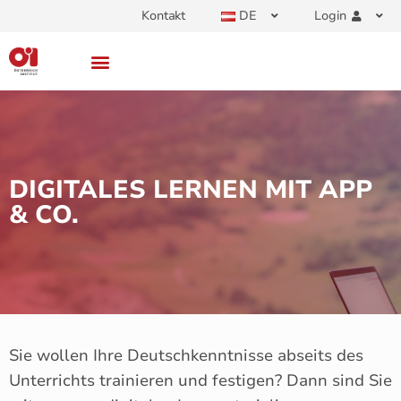
Kontakt
DE
Login
DIGITALES LERNEN MIT APP
& CO.
Sie wollen Ihre Deutschkenntnisse abseits des
Unterrichts trainieren und festigen? Dann sind Sie