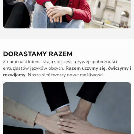
DORASTAMY RAZEM
Z nami nasi klienci stają się częścią żywej społeczności
entuzjastów języków obcych.
Razem uczymy się, ćwiczymy i
rozwijamy
. Nasza sieć tworzy nowe możliwości.