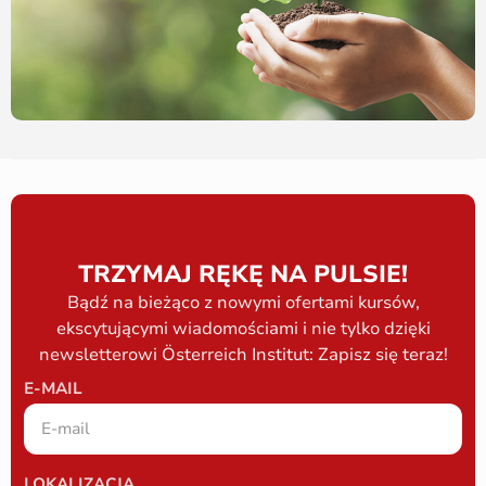
TRZYMAJ RĘKĘ NA PULSIE!
Bądź na bieżąco z nowymi ofertami kursów,
ekscytującymi wiadomościami i nie tylko dzięki
newsletterowi Österreich Institut: Zapisz się teraz!
E-MAIL
LOKALIZACJA