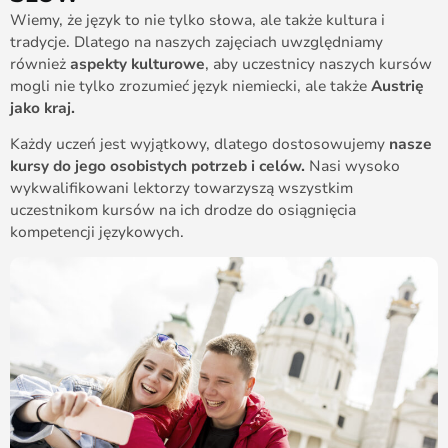
Wiemy, że język to nie tylko słowa, ale także kultura i
tradycje. Dlatego na naszych zajęciach uwzględniamy
również
aspekty kulturowe
, aby uczestnicy naszych kursów
mogli nie tylko zrozumieć język niemiecki, ale także
Austrię
jako kraj.
Każdy uczeń jest wyjątkowy, dlatego dostosowujemy
nasze
kursy do jego osobistych potrzeb i celów.
Nasi wysoko
wykwalifikowani lektorzy towarzyszą wszystkim
uczestnikom kursów na ich drodze do osiągnięcia
kompetencji językowych.