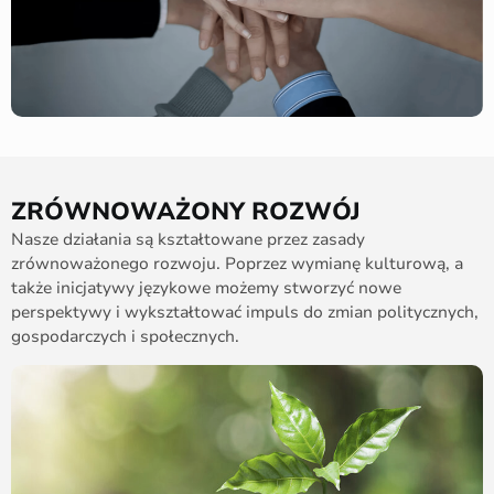
ZRÓWNOWAŻONY ROZWÓJ
Nasze działania są kształtowane przez zasady
zrównoważonego rozwoju. Poprzez wymianę kulturową, a
także inicjatywy językowe możemy stworzyć nowe
perspektywy i wykształtować impuls do zmian politycznych,
gospodarczych i społecznych.