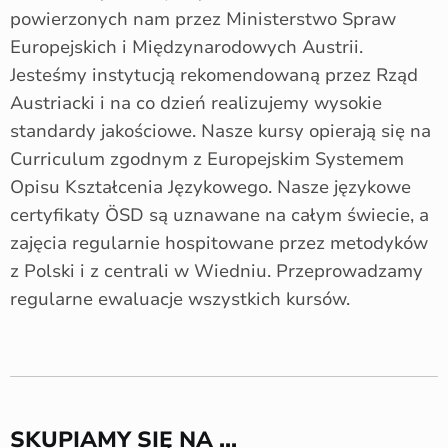
powierzonych nam przez Ministerstwo Spraw
Europejskich i Międzynarodowych Austrii.
Jesteśmy instytucją rekomendowaną przez Rząd
Austriacki i na co dzień realizujemy wysokie
standardy jakościowe. Nasze kursy opierają się na
Curriculum zgodnym z Europejskim Systemem
Opisu Kształcenia Językowego. Nasze językowe
certyfikaty ÖSD są uznawane na całym świecie, a
zajęcia regularnie hospitowane przez metodyków
z Polski i z centrali w Wiedniu. Przeprowadzamy
regularne ewaluacje wszystkich kursów.
SKUPIAMY SIĘ NA ...