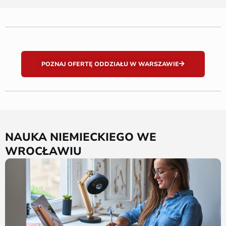
POZNAJ OFERTĘ ODDZIAŁU W WARSZAWIE
NAUKA NIEMIECKIEGO WE
WROCŁAWIU