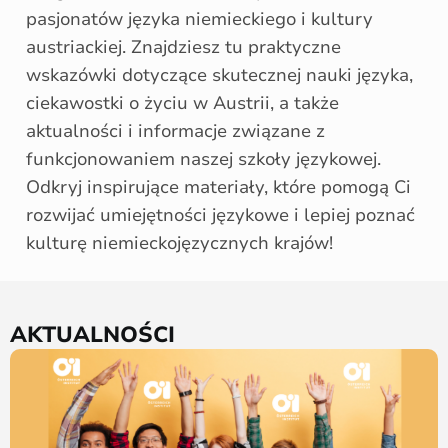
pasjonatów języka niemieckiego i kultury
austriackiej. Znajdziesz tu praktyczne
wskazówki dotyczące skutecznej nauki języka,
ciekawostki o życiu w Austrii, a także
aktualności i informacje związane z
funkcjonowaniem naszej szkoły językowej.
Odkryj inspirujące materiały, które pomogą Ci
rozwijać umiejętności językowe i lepiej poznać
kulturę niemieckojęzycznych krajów!
AKTUALNOŚCI