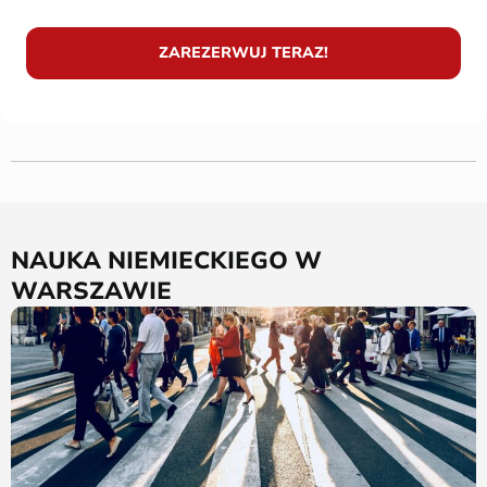
ZAREZERWUJ TERAZ!
NAUKA NIEMIECKIEGO W
WARSZAWIE