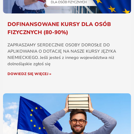
DOFINANSOWANE KURSY DLA OSÓB
FIZYCZNYCH (80-90%)
ZAPRASZAMY SERDECZNIE OSOBY DOROSŁE DO
APLIKOWANIA O DOTACJĘ NA NASZE KURSY JĘZYKA
NIEMIECKIEGO. Jeśli jesteś z innego województwa niż
dolnośląskie zgłoś się
DOWIEDZ SIĘ WIĘCEJ »