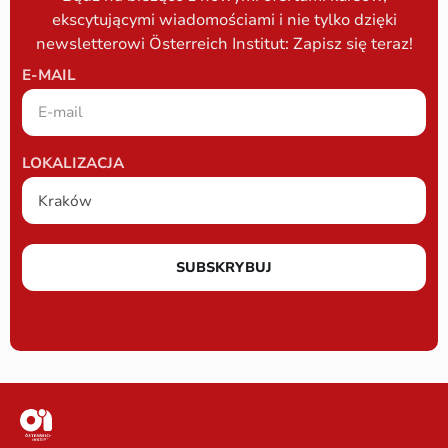
ekscytującymi wiadomościami i nie tylko dzięki
newsletterowi Österreich Institut: Zapisz się teraz!
E-MAIL
LOKALIZACJA
SUBSKRYBUJ