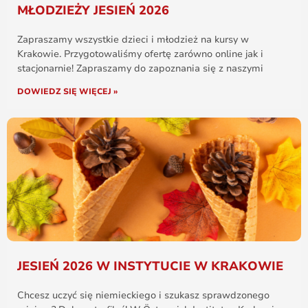
MŁODZIEŻY JESIEŃ 2026
Zapraszamy wszystkie dzieci i młodzież na kursy w
Krakowie. Przygotowaliśmy ofertę zarówno online jak i
stacjonarnie! Zapraszamy do zapoznania się z naszymi
DOWIEDZ SIĘ WIĘCEJ »
JESIEŃ 2026 W INSTYTUCIE W KRAKOWIE
Chcesz uczyć się niemieckiego i szukasz sprawdzonego