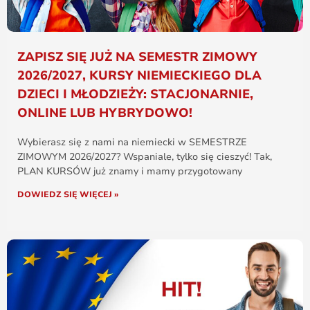
ZAPISZ SIĘ JUŻ NA SEMESTR ZIMOWY
2026/2027, KURSY NIEMIECKIEGO DLA
DZIECI I MŁODZIEŻY: STACJONARNIE,
ONLINE LUB HYBRYDOWO!
Wybierasz się z nami na niemiecki w SEMESTRZE
ZIMOWYM 2026/2027? Wspaniale, tylko się cieszyć! Tak,
PLAN KURSÓW już znamy i mamy przygotowany
DOWIEDZ SIĘ WIĘCEJ »