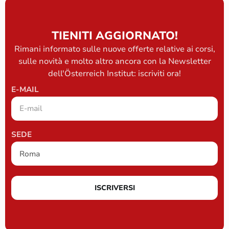
TIENITI AGGIORNATO!
Rimani informato sulle nuove offerte relative ai corsi,
sulle novità e molto altro ancora con la Newsletter
dell'Österreich Institut: iscriviti ora!
E-MAIL
SEDE
ISCRIVERSI