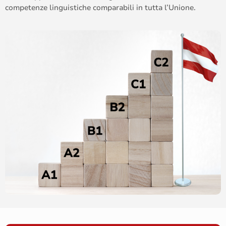
competenze linguistiche comparabili in tutta l’Unione.