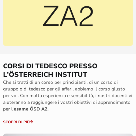
CORSI DI TEDESCO PRESSO
L'ÖSTERREICH INSTITUT
Che si tratti di un corso per principianti, di un corso di
gruppo o di tedesco per gli affari, abbiamo il corso giusto
per voi. Con molta esperienza e sensibilità, i nostri docenti vi
aiuteranno a raggiungere i vostri obiettivi di apprendimento
per l’
esame ÖSD A2.
SCOPRI DI PIÙ