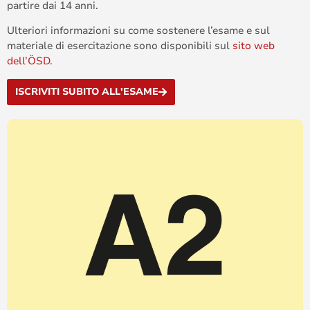
partire dai 14 anni.
Ulteriori informazioni su come sostenere l’esame e sul
materiale di esercitazione sono disponibili sul
sito web
dell’ÖSD.
ISCRIVITI SUBITO ALL'ESAME