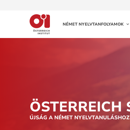
NÉMET NYELVTANFOLYAMOK
ÖSTERREICH 
ÚJSÁG A NÉMET NYELVTANULÁSHOZ