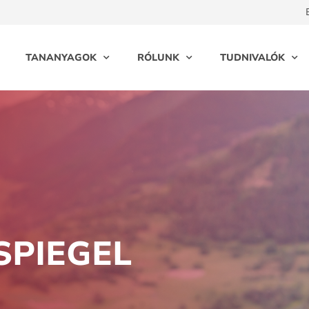
TANANYAGOK
RÓLUNK
TUDNIVALÓK
SPIEGEL