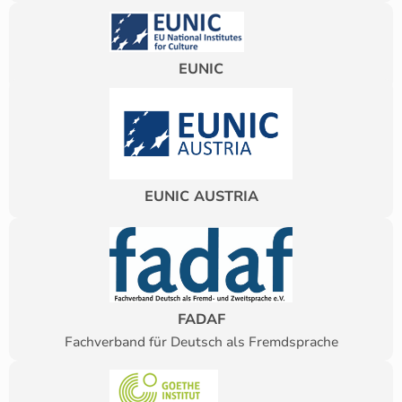
EUNIC
EUNIC AUSTRIA
FADAF
Fachverband für Deutsch als Fremdsprache