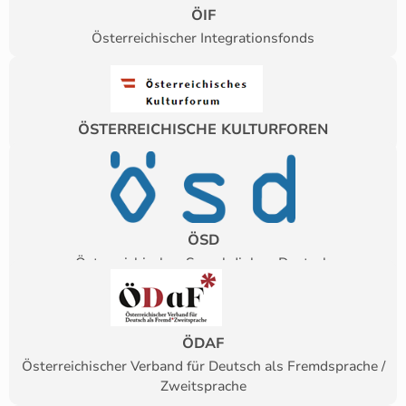
ÖIF
Österreichischer Integrationsfonds
ÖSTERREICHISCHE KULTURFOREN
ÖSD
Österreichisches Sprachdiplom Deutsch
ÖDAF
Österreichischer Verband für Deutsch als Fremdsprache /
Zweitsprache