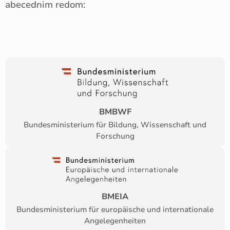
abecednim redom:
BMBWF
Bundesministerium für Bildung, Wissenschaft und
Forschung
BMEIA
Bundesministerium für europäische und internationale
Angelegenheiten