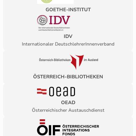
GOETHE-INSTITUT
IDV
Internationaler DeutschlehrerInnenverband
ÖSTERREICH-BIBLIOTHEKEN
OEAD
Österreichischer Austauschdienst