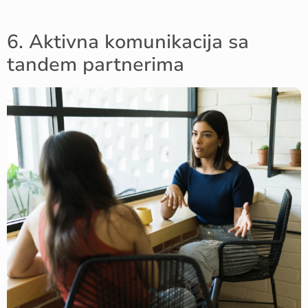
6. Aktivna komunikacija sa
tandem partnerima