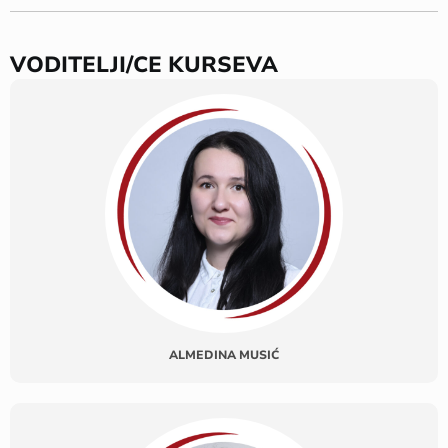
VODITELJI/CE KURSEVA
ALMEDINA MUSIĆ