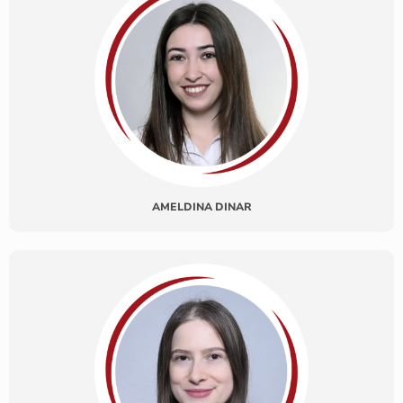
AMELDINA DINAR