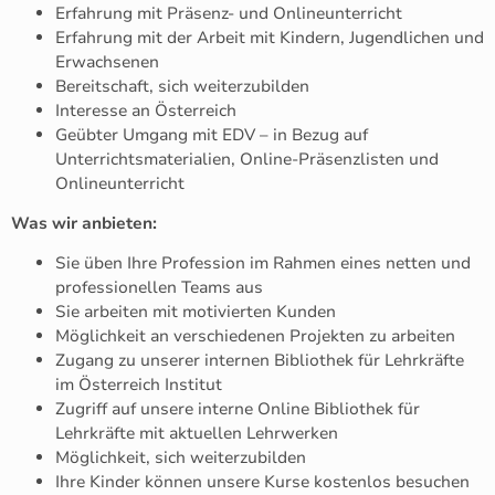
Erfahrung mit Präsenz- und Onlineunterricht
Erfahrung mit der Arbeit mit Kindern, Jugendlichen und
Erwachsenen
Bereitschaft, sich weiterzubilden
Interesse an Österreich
Geübter Umgang mit EDV – in Bezug auf
Unterrichtsmaterialien, Online-Präsenzlisten und
Onlineunterricht
Was wir anbieten:
Sie üben Ihre Profession im Rahmen eines netten und
professionellen Teams aus
Sie arbeiten mit motivierten Kunden
Möglichkeit an verschiedenen Projekten zu arbeiten
Zugang zu unserer internen Bibliothek für Lehrkräfte
im Österreich Institut
Zugriff auf unsere interne Online Bibliothek für
Lehrkräfte mit aktuellen Lehrwerken
Möglichkeit, sich weiterzubilden
Ihre Kinder können unsere Kurse kostenlos besuchen