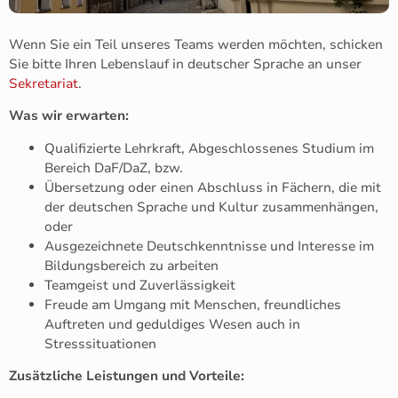
Wenn Sie ein Teil unseres Teams werden möchten, schicken
Sie bitte Ihren Lebenslauf in deutscher Sprache an unser
Sekretariat
.
Was wir erwarten:
Qualifizierte Lehrkraft, Abgeschlossenes Studium im
Bereich DaF/DaZ, bzw.
Übersetzung oder einen Abschluss in Fächern, die mit
der deutschen Sprache und Kultur zusammenhängen,
oder
Ausgezeichnete Deutschkenntnisse und Interesse im
Bildungsbereich zu arbeiten
Teamgeist und Zuverlässigkeit
Freude am Umgang mit Menschen, freundliches
Auftreten und geduldiges Wesen auch in
Stresssituationen
Zusätzliche Leistungen und Vorteile: