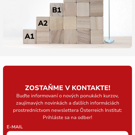
ZOSTAŇME V KONTAKTE!
Buďte informovaní o nových ponukách kurzov,
zaujímavých novinkách a ďalších informáciách
prostredníctvom newslettera Österreich Institut:
Prihláste sa na odber!
E-MAIL