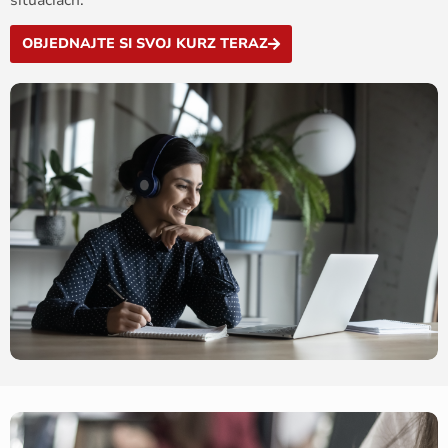
situáciách.
OBJEDNAJTE SI SVOJ KURZ TERAZ