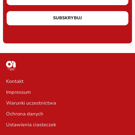
SUBSKRYBUJ
Kontakt
Impressum
Warunki uczestnictwa
Ochrona danych
Ustawienia ciasteczek