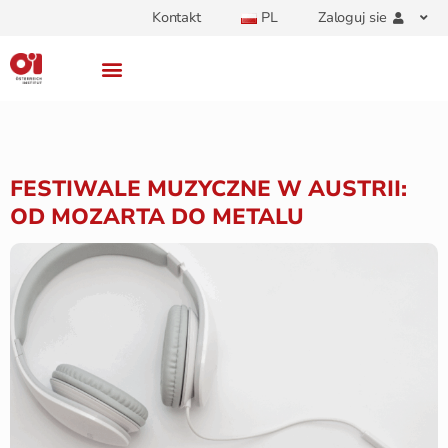
Kontakt
PL
Zaloguj sie
FESTIWALE MUZYCZNE W AUSTRII:
OD MOZARTA DO METALU