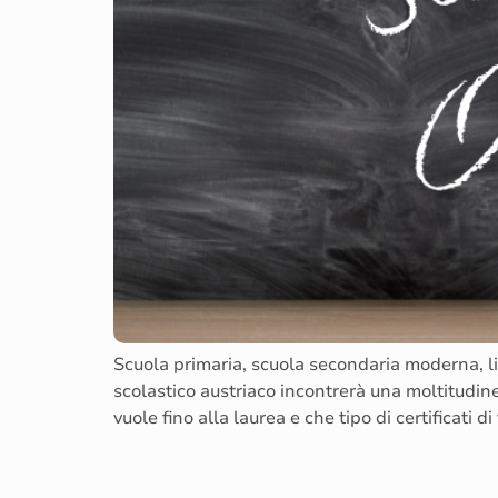
Scuola primaria, scuola secondaria moderna, lic
scolastico austriaco incontrerà una moltitudine
vuole fino alla laurea e che tipo di certificati di 