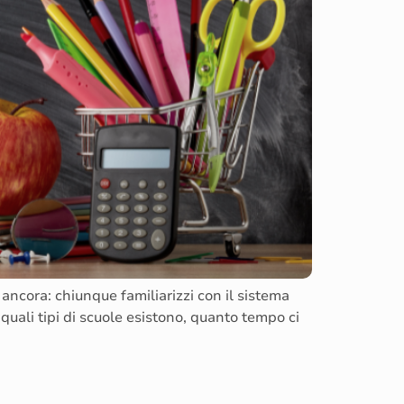
ancora: chiunque familiarizzi con il sistema
quali tipi di scuole esistono, quanto tempo ci