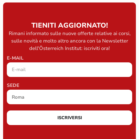
TIENITI AGGIORNATO!
Rimani informato sulle nuove offerte relative ai corsi,
sulle novità e molto altro ancora con la Newsletter
dell'Österreich Institut: iscriviti ora!
E-MAIL
SEDE
ISCRIVERSI