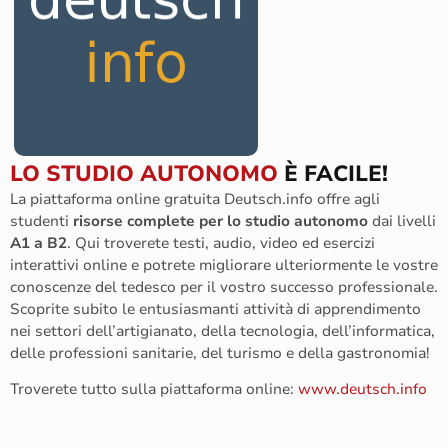
LO STUDIO AUTONOMO
È FACILE!
La piattaforma online gratuita Deutsch.info offre agli
studenti
risorse complete per lo studio autonomo
dai livelli
A1 a B2
. Qui troverete testi, audio, video ed esercizi
interattivi online e potrete migliorare ulteriormente le vostre
conoscenze del tedesco per il vostro successo professionale.
Scoprite subito le entusiasmanti attività di apprendimento
nei settori dell’artigianato, della tecnologia, dell’informatica,
delle professioni sanitarie, del turismo e della gastronomia!
Troverete tutto sulla piattaforma online:
www.deutsch.info