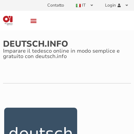
Contatto
IT
Login
DEUTSCH.INFO
Imparare il tedesco online in modo semplice e
gratuito con deutsch.info