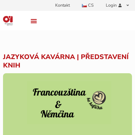
Kontakt
CS
Login
JAZYKOVÁ KAVÁRNA | PŘEDSTAVENÍ
KNIH