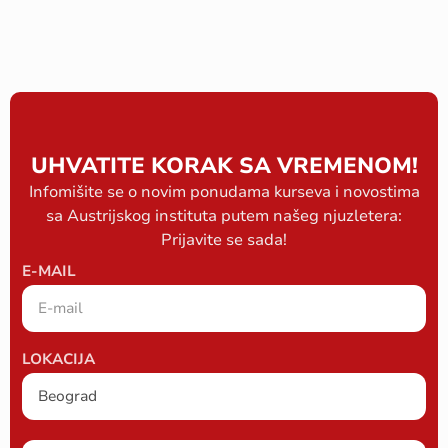
UHVATITE KORAK SA VREMENOM!
Infomišite se o novim ponudama kurseva i novostima
sa Austrijskog instituta putem našeg njuzletera:
Prijavite se sada!
E-MAIL
LOKACIJA