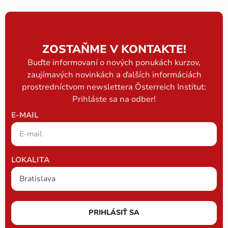
ZOSTAŇME V KONTAKTE!
Buďte informovaní o nových ponukách kurzov,
zaujímavých novinkách a ďalších informáciách
prostredníctvom newslettera Österreich Institut:
Prihláste sa na odber!
E-MAIL
LOKALITA
PRIHLÁSIŤ SA