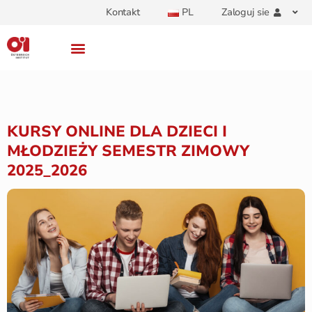
Kontakt
PL
Zaloguj sie
KURSY ONLINE DLA DZIECI I
MŁODZIEŻY SEMESTR ZIMOWY
2025_2026