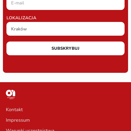
LOKALIZACJA
SUBSKRYBUJ
Kontakt
Impressum
Warunki uczestnictwa