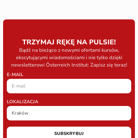
TRZYMAJ RĘKĘ NA PULSIE!
Bądź na bieżąco z nowymi ofertami kursów,
ekscytującymi wiadomościami i nie tylko dzięki
newsletterowi Österreich Institut: Zapisz się teraz!
E-MAIL
LOKALIZACJA
SUBSKRYBUJ