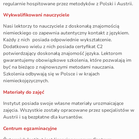
regularnie hospitowane przez metodyków z Polski i Austrii.
Wykwalifikowani nauczyciele
Nasi lektorzy to nauczyciele z doskonałą znajomością
niemieckiego co zapewnia autentyczny kontakt z językiem.
Każdy z nich posiada odpowiednie wykształcenie.
Dodatkowo wielu z nich posiada certyfikat C2
potwierdzający doskonałą znajomość języka. Lektorom
gwarantujemy obowiązkowe szkolenia, które pozwalają im
być na bieżąco z najnowszymi metodami nauczania.
Szkolenia odbywają się w Polsce i w krajach
niemieckojęzycznych.
Materiały do zajęć
Instytut posiada swoje własne materiały urozmaicające
zajęcia. Wszystkie zostały opracowane przez specjalistów w
Austrii i są bezpłatne dla kursantów.
Centrum egzaminacyjne