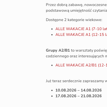
Przez dobrą zabawę, nowoczesne 
podstawową umiejętność czytania,
Dostępne 2 kategorie wiekowe:
ALLE WAKACJE A1 (7-10 lat
ALLE WAKACJE A1 (12-15 l
Grupy A2/B1
to warsztaty poświęco
codziennego oraz interesujących m
ALLE WAKACJE A2/B1 (12-1
Już teraz serdecznie zapraszamy 
10.08.2026 – 14.08.2026
17.08.2026 – 21.08.2026