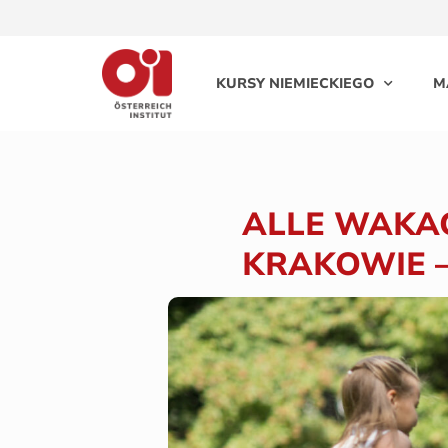
KURSY NIEMIECKIEGO
M
ALLE WAKAC
KRAKOWIE –