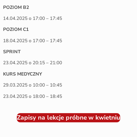
POZIOM B2
14.04.2025 o 17:00 – 17:45
POZIOM C1
18.04.2025 o 17:00 – 17:45
SPRINT
23.04.2025 o 20:15 – 21:00
KURS MEDYCZNY
29.03.2025 o 10:00 – 10:45
23.04.2025 o 18:00 – 18:45
Zapisy na lekcje próbne
w kwietniu