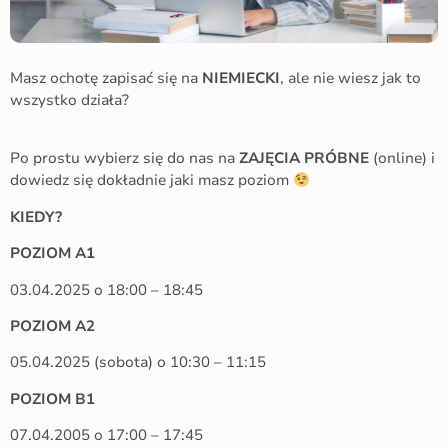
Masz ochotę zapisać się na
NIEMIECKI
, ale nie wiesz jak to
wszystko działa?
Po prostu wybierz się do nas na
ZAJĘCIA PRÓBNE
(online) i
dowiedz się dokładnie jaki masz poziom
KIEDY?
POZIOM A1
03.04.2025 o 18:00 – 18:45
POZIOM A2
05.04.2025 (sobota) o 10:30 – 11:15
POZIOM B1
07.04.2005 o 17:00 – 17:45