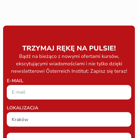
TRZYMAJ RĘKĘ NA PULSIE!
Bądź na bieżąco z nowymi ofertami kursów,
ekscytującymi wiadomościami i nie tylko dzięki
newsletterowi Österreich Institut: Zapisz się teraz!
E-MAIL
LOKALIZACJA