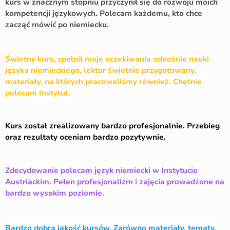
kurs w znacznym stopniu przyczynił się do rozwoju moich
kompetencji językowych. Polecam każdemu, kto chce
zacząć mówić po niemiecku.
Świetny kurs, spełnił moje oczekiwania odnośnie nauki
języka niemieckiego, lektor świetnie przygotowany,
materiały, na których pracowaliśmy również. Chętnie
polecam Instytut.
Kurs został zrealizowany bardzo profesjonalnie. Przebieg
oraz rezultaty oceniam bardzo pozytywnie.
Zdecydowanie polecam język niemiecki w Instytucie
Austriackim. Pełen profesjonalizm i zajęcia prowadzone na
bardzo wysokim poziomie.
Bardzo dobra jakość kursów. Zarówno materiały, tematy,