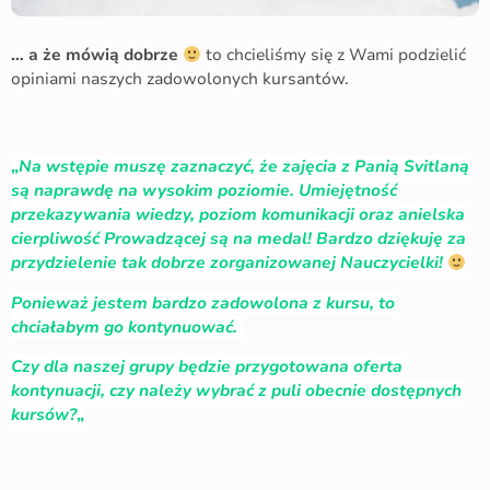
… a że mówią dobrze
to chcieliśmy się z Wami podzielić
opiniami naszych zadowolonych kursantów.
„
Na wstępie muszę zaznaczyć, że zajęcia z Panią Svitlaną
są naprawdę na wysokim poziomie. Umiejętność
przekazywania wiedzy, poziom komunikacji oraz anielska
cierpliwość Prowadzącej są na medal! Bardzo dziękuję za
przydzielenie tak dobrze zorganizowanej Nauczycielki!
Ponieważ jestem bardzo zadowolona z kursu, to
chciałabym go kontynuować.
Czy dla naszej grupy będzie przygotowana oferta
kontynuacji, czy należy wybrać z puli obecnie dostępnych
kursów?
„