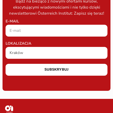
Bądź na bieżąco z nowymi ofertami kursów,
ekscytującymi wiadomościami i nie tylko dzięki
newsletterowi Österreich Institut: Zapisz się teraz!
E-MAIL
LOKALIZACJA
SUBSKRYBUJ