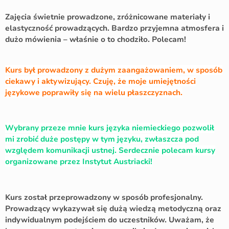
Zajęcia świetnie prowadzone, zróżnicowane materiały i
elastyczność prowadzących. Bardzo przyjemna atmosfera i
dużo mówienia – właśnie o to chodziło. Polecam!
Kurs był prowadzony z dużym zaangażowaniem, w sposób
ciekawy i aktywizujący. Czuję, że moje umiejętności
językowe poprawiły się na wielu płaszczyznach.
Wybrany przeze mnie kurs języka niemieckiego pozwolił
mi zrobić duże postępy w tym języku, zwłaszcza pod
względem komunikacji ustnej. Serdecznie polecam kursy
organizowane przez Instytut Austriacki!
Kurs został przeprowadzony w sposób profesjonalny.
Prowadzący wykazywał się dużą wiedzą metodyczną oraz
indywidualnym podejściem do uczestników. Uważam, że