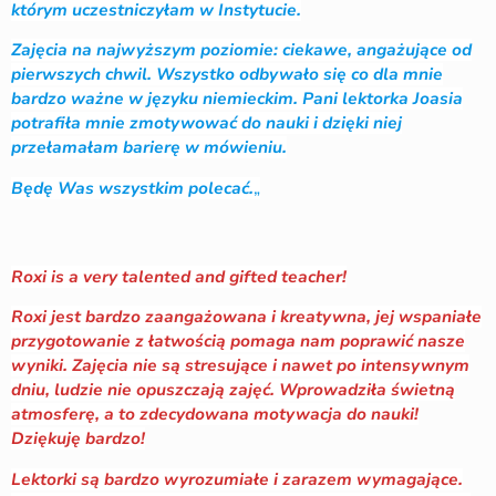
którym uczestniczyłam w Instytucie.
Zajęcia na najwyższym poziomie: ciekawe, angażujące od
pierwszych chwil. Wszystko odbywało się co dla mnie
bardzo ważne w języku niemieckim. Pani lektorka Joasia
potrafiła mnie zmotywować do nauki i dzięki niej
przełamałam barierę w mówieniu.
Będę Was wszystkim polecać.
„
Roxi is a very talented and gifted teacher!
Roxi jest bardzo zaangażowana i kreatywna, jej wspaniałe
przygotowanie z łatwością pomaga nam poprawić nasze
wyniki. Zajęcia nie są stresujące i nawet po intensywnym
dniu, ludzie nie opuszczają zajęć. Wprowadziła świetną
atmosferę, a to zdecydowana motywacja do nauki!
Dziękuję bardzo!
Lektorki są bardzo wyrozumiałe i zarazem wymagające.