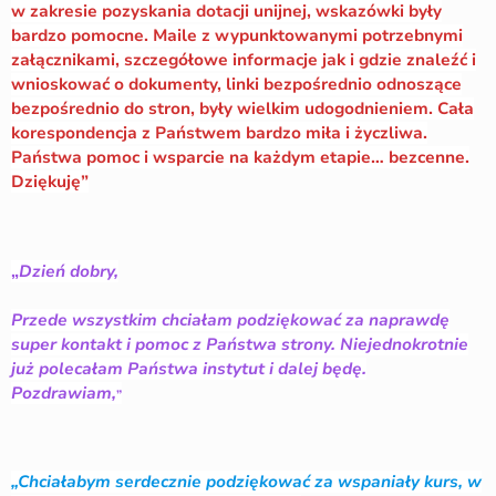
w zakresie pozyskania dotacji unijnej, wskazówki były
bardzo pomocne. Maile z wypunktowanymi potrzebnymi
załącznikami, szczegółowe informacje jak i gdzie znaleźć i
wnioskować o dokumenty, linki bezpośrednio odnoszące
bezpośrednio do stron, były wielkim udogodnieniem. Cała
korespondencja z Państwem bardzo miła i życzliwa.
Państwa pomoc i wsparcie na każdym etapie… bezcenne.
Dziękuję”
„
Dzień dobry,
Przede wszystkim chciałam podziękować za naprawdę
super kontakt i pomoc z Państwa strony. Niejednokrotnie
już polecałam Państwa instytut i dalej będę.
„
Pozdrawiam,
„Chciałabym serdecznie podziękować za wspaniały kurs, w