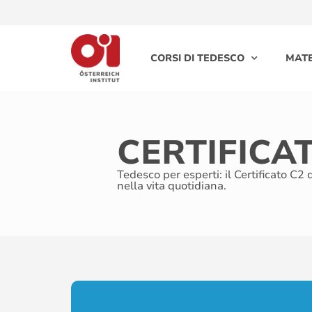
CORSI DI TEDESCO
MATE
CERTIFICA
Tedesco per esperti: il Certificato C2 
nella vita quotidiana.