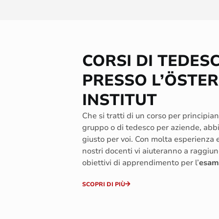
CORSI DI TEDES
PRESSO L’ÖSTER
INSTITUT
Che si tratti di un corso per principian
gruppo o di tedesco per aziende, abbi
giusto per voi. Con molta esperienza e 
nostri docenti vi aiuteranno a raggiung
obiettivi di apprendimento per l’
esam
SCOPRI DI PIÙ