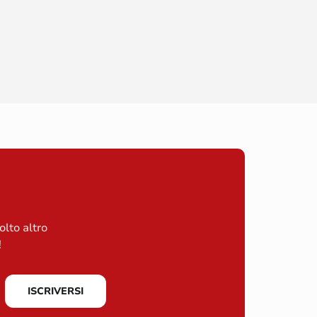
olto altro
!
ISCRIVERSI