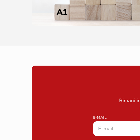
Rimani in
E-MAIL