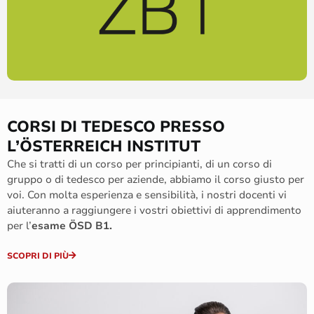
CORSI DI TEDESCO PRESSO
L’ÖSTERREICH INSTITUT
Che si tratti di un corso per principianti, di un corso di
gruppo o di tedesco per aziende, abbiamo il corso giusto per
voi. Con molta esperienza e sensibilità, i nostri docenti vi
aiuteranno a raggiungere i vostri obiettivi di apprendimento
per l’
esame ÖSD B1.
SCOPRI DI PIÙ