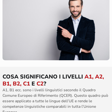
COSA SIGNIFICANO I LIVELLI
A1, A2,
B1, B2, C1
E
C2
?
A1, B1 ecc. sono i livelli linguistici secondo il Quadro
Comune Europeo di Riferimento (QCER). Questo quadro può
essere applicato a tutte le lingue dell’UE e rende le
competenze linguistiche comparabili in tutta l’Unione