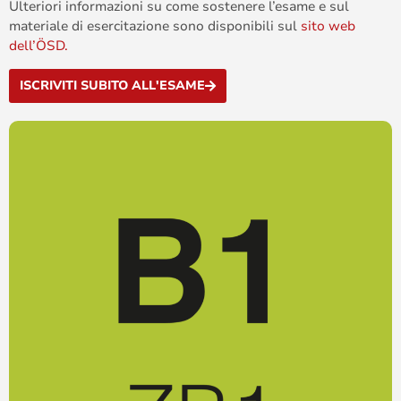
Ulteriori informazioni su come sostenere l’esame e sul
materiale di esercitazione sono disponibili sul
sito web
dell’ÖSD.
ISCRIVITI SUBITO ALL'ESAME