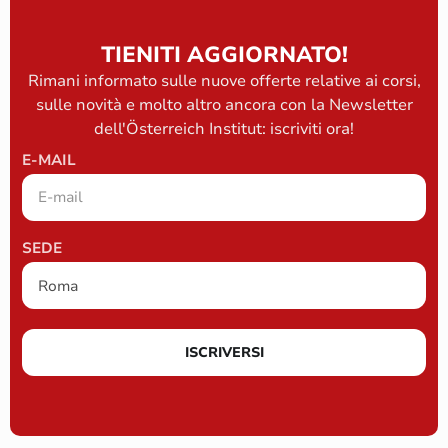
TIENITI AGGIORNATO!
Rimani informato sulle nuove offerte relative ai corsi,
sulle novità e molto altro ancora con la Newsletter
dell'Österreich Institut: iscriviti ora!
E-MAIL
SEDE
ISCRIVERSI