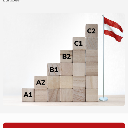
Europea.