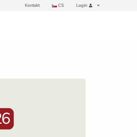
Kontakt
CS
Login