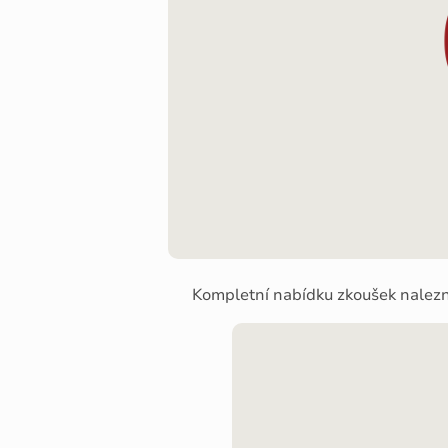
Kompletní nabídku zkoušek nalez