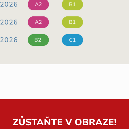
ZŮSTAŇTE V OBRAZE!