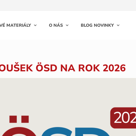
VÉ MATERIÁLY
O NÁS
BLOG NOVINKY
OUŠEK ÖSD NA ROK 2026