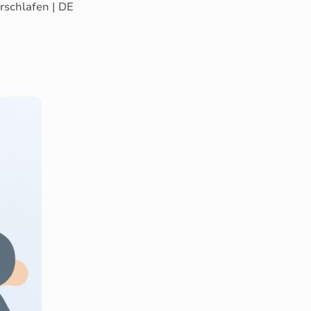
rschlafen | DE