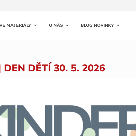
VÉ MATERIÁLY
O NÁS
BLOG NOVINKY
 DEN DĚTÍ 30. 5. 2026