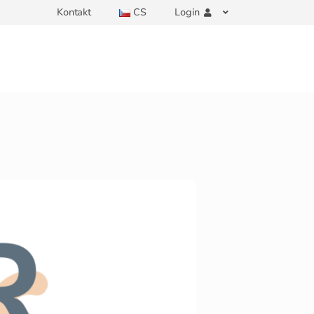
Kontakt
CS
Login