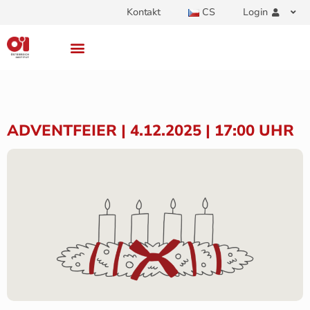
Kontakt
CS
Login
ADVENTFEIER | 4.12.2025 | 17:00 UHR