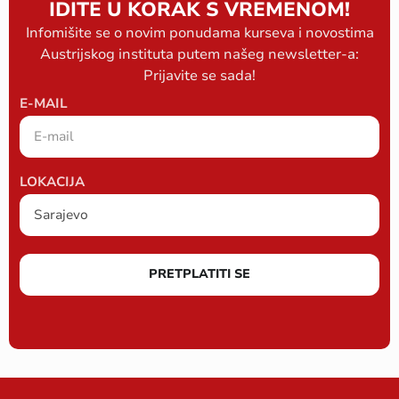
IDITE U KORAK S VREMENOM!
Infomišite se o novim ponudama kurseva i novostima
Austrijskog instituta putem našeg newsletter-a:
Prijavite se sada!
E-MAIL
LOKACIJA
PRETPLATITI SE