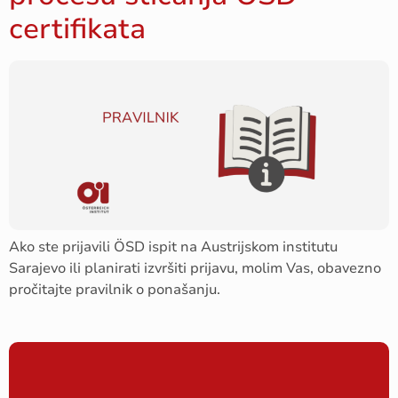
certifikata
Ako ste prijavili ÖSD ispit na Austrijskom institutu
Sarajevo ili planirati izvršiti prijavu, molim Vas, obavezno
pročitajte pravilnik o ponašanju.