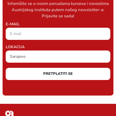
Infomišite se o novim ponudama kurseva i novostima
Austrijskog instituta putem našeg newsletter-a:
Prijavite se sada!
E-MAIL
LOKACIJA
PRETPLATITI SE