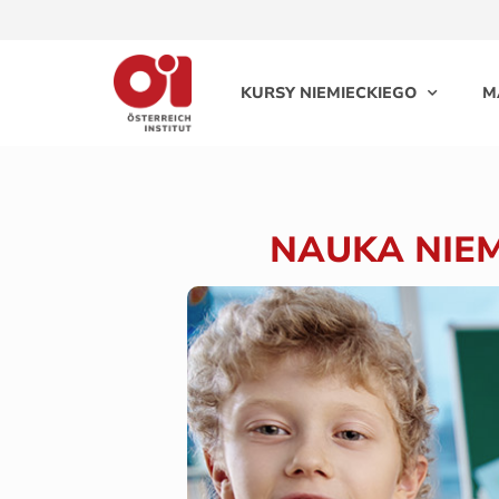
KURSY NIEMIECKIEGO
M
NAUKA NIEM