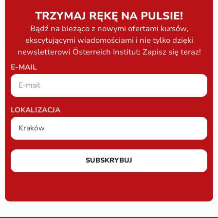
TRZYMAJ RĘKĘ NA PULSIE!
Bądź na bieżąco z nowymi ofertami kursów,
ekscytującymi wiadomościami i nie tylko dzięki
newsletterowi Österreich Institut: Zapisz się teraz!
E-MAIL
LOKALIZACJA
SUBSKRYBUJ