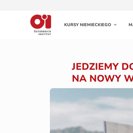
KURSY NIEMIECKIEGO
M
JEDZIEMY DO
NA NOWY W