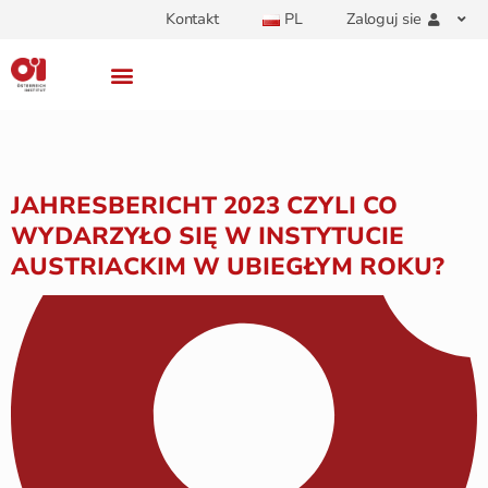
Kontakt
PL
Zaloguj sie
JAHRESBERICHT 2023 CZYLI CO
WYDARZYŁO SIĘ W INSTYTUCIE
AUSTRIACKIM W UBIEGŁYM ROKU?