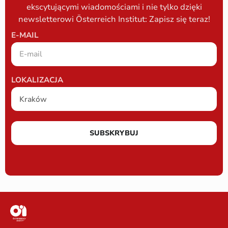
ekscytującymi wiadomościami i nie tylko dzięki
newsletterowi Österreich Institut: Zapisz się teraz!
E-MAIL
LOKALIZACJA
SUBSKRYBUJ