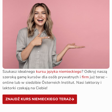
Szukasz idealnego
kursu języka niemieckiego
? Odkryj naszą
szeroką gamę kursów dla osób prywatnych i
firm
już teraz –
online lub w siedzibie Österreich Institut. Nasi lektorzy i
lektorki czekają na Ciebie!
ZNAJDŹ KURS NIEMIECKIEGO TERAZ