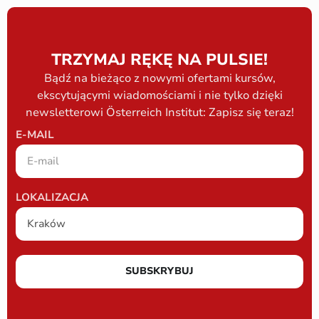
TRZYMAJ RĘKĘ NA PULSIE!
Bądź na bieżąco z nowymi ofertami kursów,
ekscytującymi wiadomościami i nie tylko dzięki
newsletterowi Österreich Institut: Zapisz się teraz!
E-MAIL
LOKALIZACJA
SUBSKRYBUJ