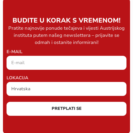
BUDITE U KORAK S VREMENOM!
Pratite najnovije ponude tečajeva i vijesti Austrijskog
instituta putem našeg newslettera – prijavite se
odmah i ostanite informirani!
E-MAIL
LOKACIJA
PRETPLATI SE