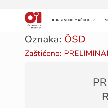
KURSEVI NJEMAČKOG
M
Oznaka:
ÖSD
Zaštićeno: PRELIMINA