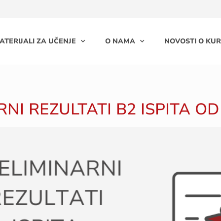
ATERIJALI ZA UČENJE
O NAMA
NOVOSTI O KUR
RNI REZULTATI B2 ISPITA OD 