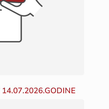
D 14.07.2026.GODINE