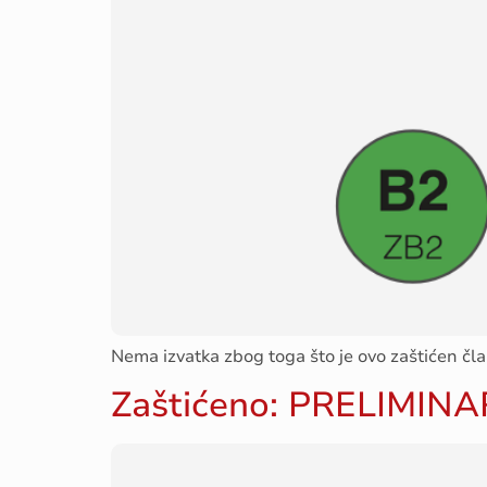
Nema izvatka zbog toga što je ovo zaštićen čla
Zaštićeno: PRELIMINA