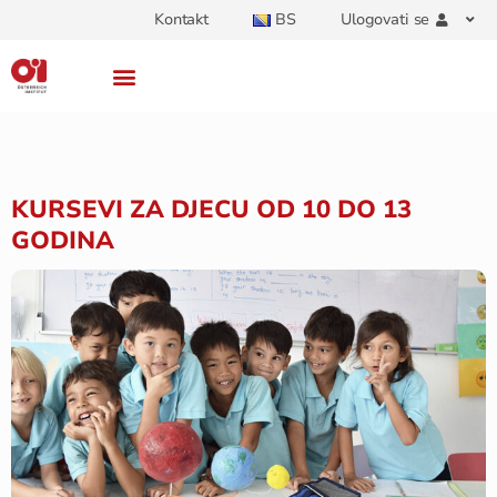
Kontakt
BS
Ulogovati se
KURSEVI ZA DJECU OD 10 DO 13
GODINA