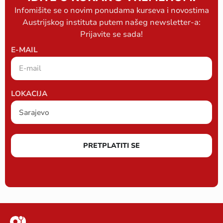
Infomišite se o novim ponudama kurseva i novostima
Austrijskog instituta putem našeg newsletter-a:
Prijavite se sada!
E-MAIL
LOKACIJA
PRETPLATITI SE