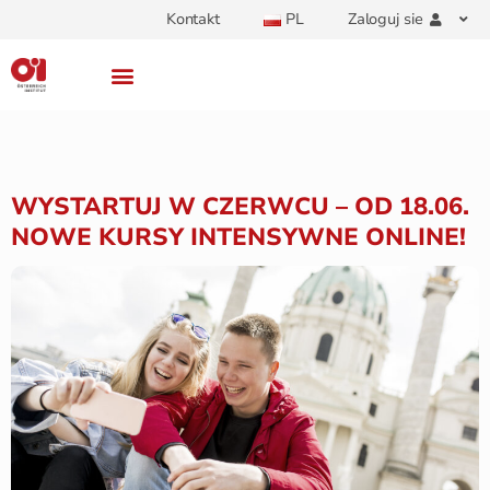
Kontakt
PL
Zaloguj sie
WYSTARTUJ W CZERWCU – OD 18.06.
NOWE KURSY INTENSYWNE ONLINE!