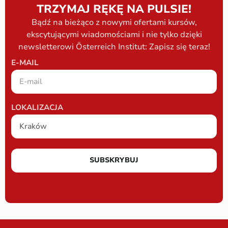
TRZYMAJ RĘKĘ NA PULSIE!
Bądź na bieżąco z nowymi ofertami kursów,
ekscytującymi wiadomościami i nie tylko dzięki
newsletterowi Österreich Institut: Zapisz się teraz!
E-MAIL
LOKALIZACJA
SUBSKRYBUJ