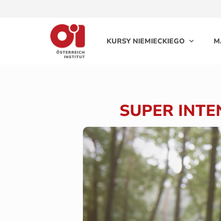
KURSY NIEMIECKIEGO
M
SUPER INTE